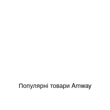
Популярні товари Amway